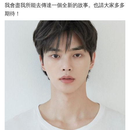
我會盡我所能去傳達一個全新的故事。也請大家多多
期待！