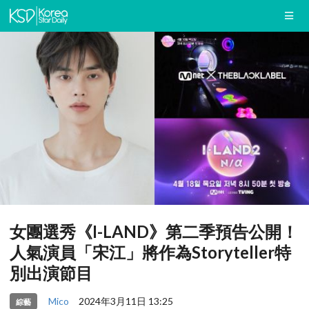
女團選秀《I-LAND》第二季預告公開！
人氣演員「宋江」將作為Storyteller特
別出演節目
Mico
2024年3月11日 13:25
綜藝