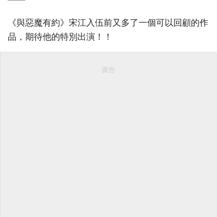
《與惡魔有約》宋江入伍前又多了一個可以回顧的作
品，期待他的特別出演！！
廣告