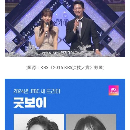
（圖源：KBS《2015 KBS演技大賞》截圖）