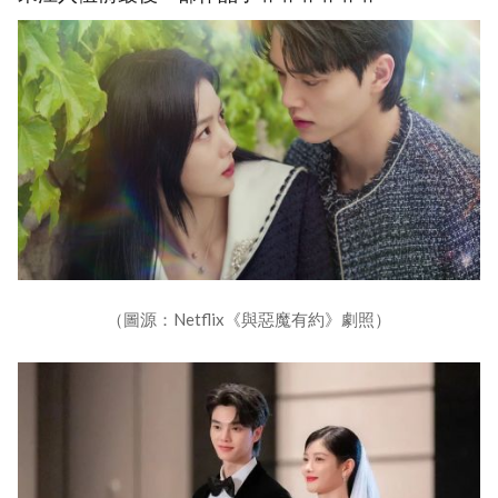
（圖源：Netflix《與惡魔有約》劇照）