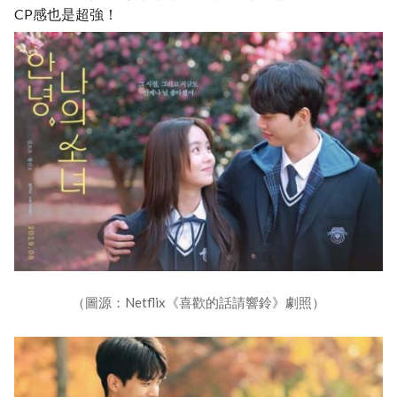
CP感也是超強！
（圖源：Netflix《喜歡的話請響鈴》劇照）