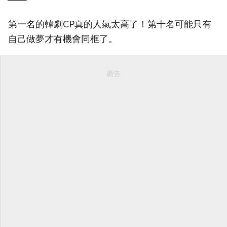
第一名的韓劇CP真的人氣太高了！第十名可能只有
自己做夢才有機會同框了。
廣告