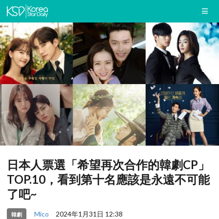
日本人票選「希望再次合作的韓劇CP」
TOP.10，看到第十名應該是永遠不可能
了吧~
Mico
2024年1月31日 12:38
韓劇