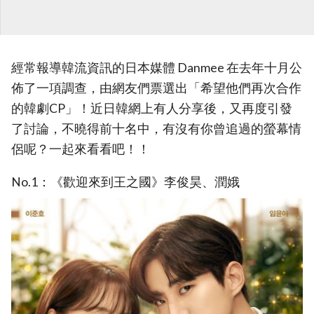
經常報導韓流資訊的日本媒體 Danmee 在去年十月公
佈了一項調查，由網友們票選出「希望他們再次合作
的韓劇CP」！近日韓網上有人分享後，又再度引發
了討論，不曉得前十名中，有沒有你曾追過的螢幕情
侶呢？一起來看看吧！！
No.1：《歡迎來到王之國》李俊昊、潤娥