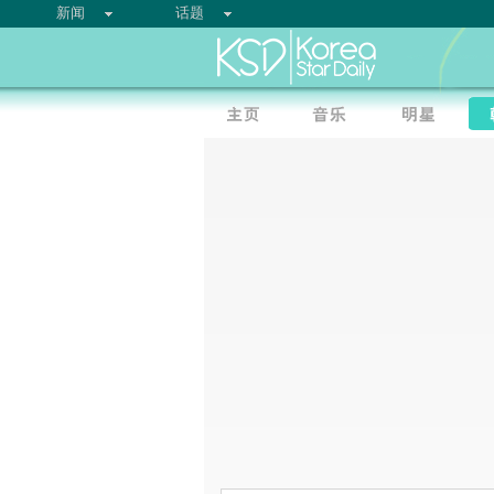
新闻
话题