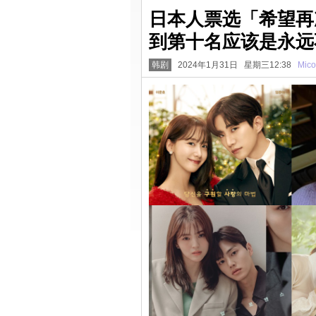
日本人票选「希望再次
到第十名应该是永远
韩剧
2024年1月31日 星期三12:38
Mico