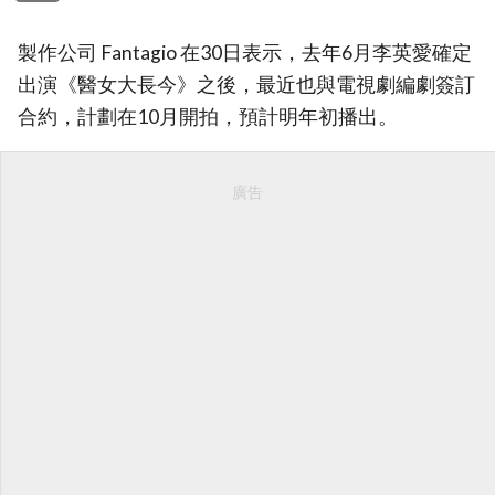
製作公司 Fantagio 在30日表示，去年6月李英愛確定
出演《醫女大長今》之後，最近也與電視劇編劇簽訂
合約，計劃在10月開拍，預計明年初播出。
廣告