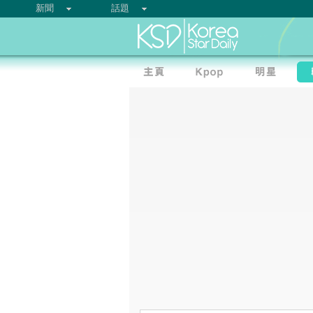
新聞
話題