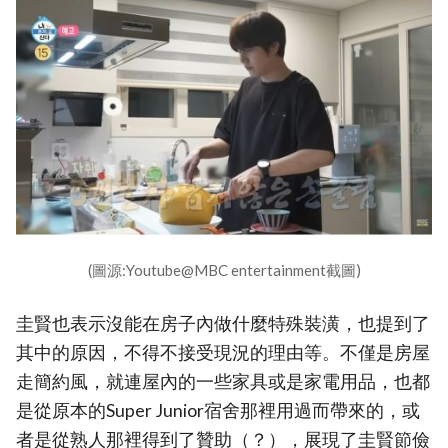
(圖源:Youtube@MBC entertainment截圖)
圭賢也表示沒能在房子內做什麼特殊裝潢，也提到了
其中的原因，不得不接受現況的理由等。不僅是房屋
走簡約風，就連屋內的一些家具或是家電用品，也都
是從原本的Super Junior宿舍那裡用過而帶來的，或
者是從熟人那裡得到了贊助（？），展現了圭賢節儉