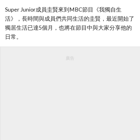
Super Junior成員圭賢來到MBC節目《我獨自生
活》，長時間與成員們共同生活的圭賢，最近開始了
獨居生活已達5個月，也將在節目中與大家分享他的
日常。
廣告