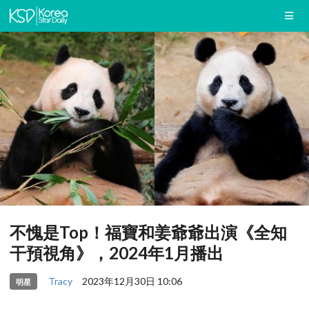
不愧是Top！福寶和姜爺爺出演《全知
干預視角》，2024年1月播出
Tracy
2023年12月30日 10:06
明星