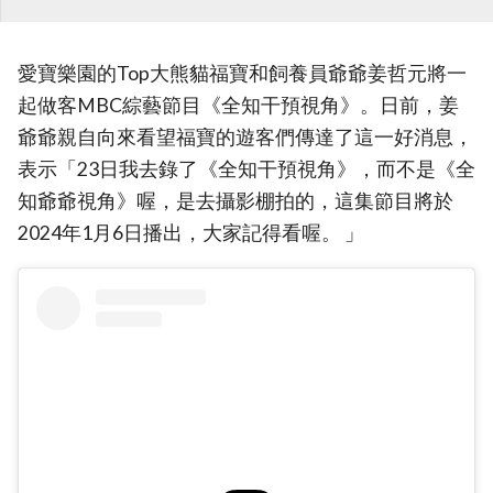
愛寶樂園的Top大熊貓福寶和飼養員爺爺姜哲元將一
起做客MBC綜藝節目《全知干預視角》。日前，姜
爺爺親自向來看望福寶的遊客們傳達了這一好消息，
表示「23日我去錄了《全知干預視角》，而不是《全
知爺爺視角》喔，是去攝影棚拍的，這集節目將於
2024年1月6日播出，大家記得看喔。 」