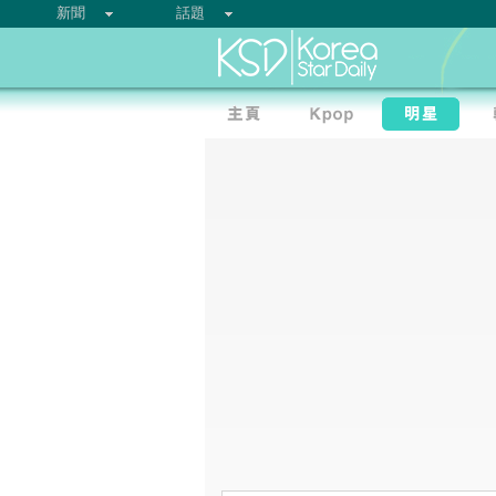
新聞
話題