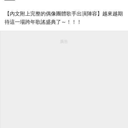
【內文附上完整的偶像團體歌手出演陣容】越來越期
待這一場跨年歌謠盛典了～！！！
廣告