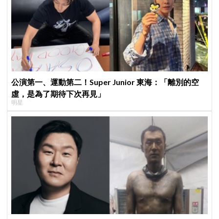
公演第一、運動第二！Super Junior 東海：「離別的空
虛，是為了期待下次再見」
明星