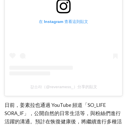
在 Instagram 查看這則貼文
강소라（@reveramess_）分享的貼文
日前，姜素拉也通過 YouTube 頻道「SO_LIFE
SORA_IF」，公開自然的日常生活等，與粉絲們進行
活躍的溝通。預計在恢復健康後，將繼續進行多種活