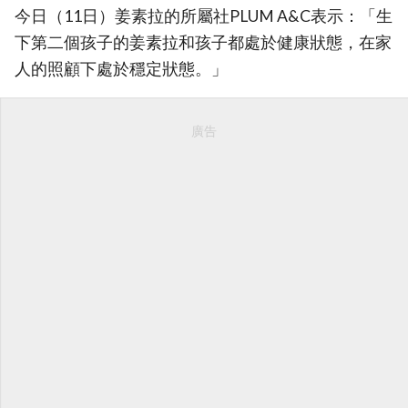
今日（11日）姜素拉的所屬社PLUM A&C表示：「生
下第二個孩子的姜素拉和孩子都處於健康狀態，在家
人的照顧下處於穩定狀態。」
廣告