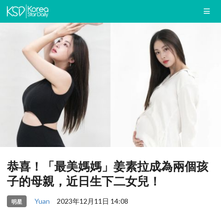
恭喜！「最美媽媽」姜素拉成為兩個孩
子的母親，近日生下二女兒！
Yuan
2023年12月11日 14:08
明星