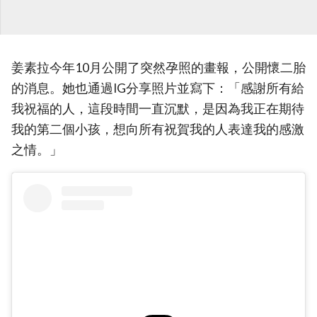
姜素拉今年10月公開了突然孕照的畫報，公開懷二胎
的消息。她也通過IG分享照片並寫下：「感謝所有給
我祝福的人，這段時間一直沉默，是因為我正在期待
我的第二個小孩，想向所有祝賀我的人表達我的感激
之情。」