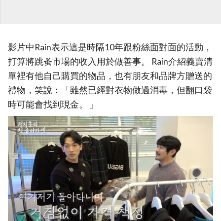
影片中Rain表示這是時隔10年跟粉絲面對面的活動，
打算將跳蚤市場的收入用於做善事。 Rain介紹義賣清
單裡有他自己購買的物品，也有朋友和品牌方贈送的
禮物，笑說：「雖然已經對衣物做過消毒，但翻口袋
時可能會找到現金。 」