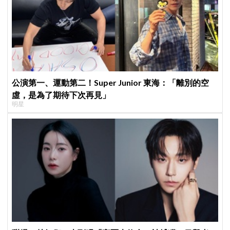
公演第一、運動第二！Super Junior 東海：「離別的空
虛，是為了期待下次再見」
明星