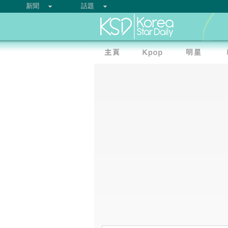
新聞
話題