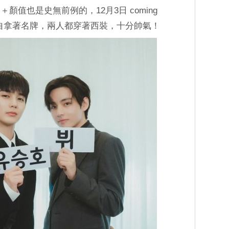
值也是史無前例的，12月3日 coming
 各自拿著名牌，兩人都穿著西裝，十分帥氣！