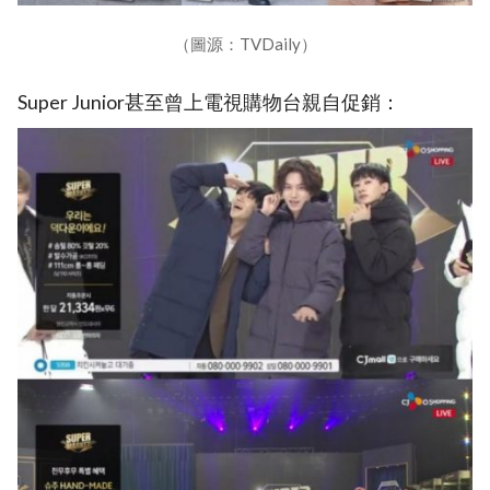
（圖源：TVDaily）
Super Junior甚至曾上電視購物台親自促銷：