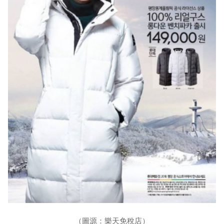
（圖源：樂天免稅店）