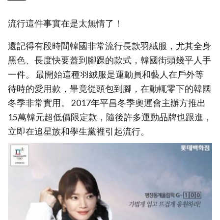
流行這件事實在是太無情了！
還記得有段時間韓國非常流行長款羽絨服，尤其全身
黑色、長度快要蓋到腳踝的款式，韓國街頭幾乎人手
一件。 最開始這種羽絨服是運動員和藝人在戶外等
待時的愛用款，畢竟從頭包到腳，在動輒零下的韓國
冬季非常實用。 2017年平昌冬季奧運會主辦方推出
15萬韓元超低價限定款，隨後許多運動品牌也跟進，
立即在追星族和學生黨裡引起流行。