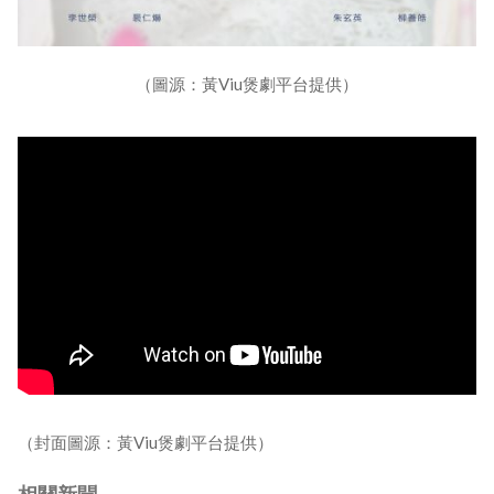
（圖源：黃Viu煲劇平台提供）
（封面圖源：黃Viu煲劇平台提供）