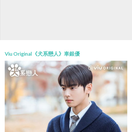
Viu Original《犬系戀人》車銀優