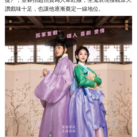
讚戲味十足，也讓他逐漸奠定一線地位。