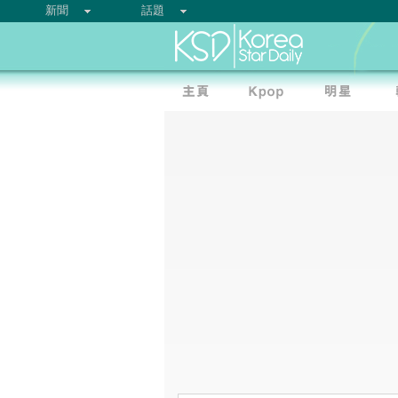
新聞
話題