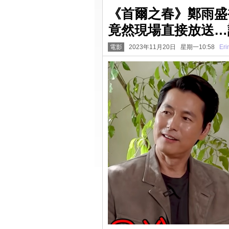
《首爾之春》鄭雨盛
竟然現場直接放送…
電影
2023年11月20日 星期一10:58
Eri