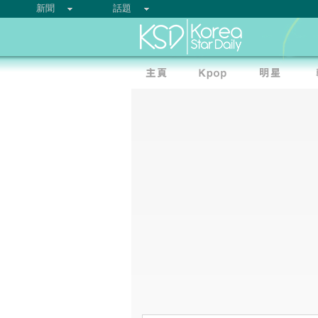
新聞
話題