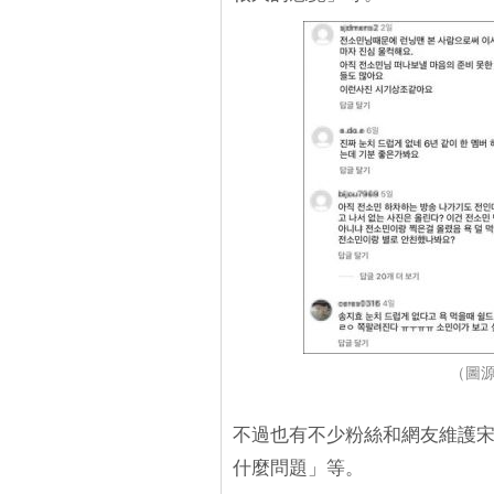
（圖源：
不過也有不少粉絲和網友維護宋
什麼問題」等。