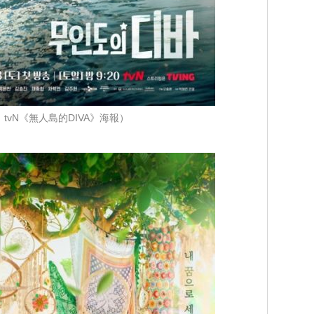
tvN《無人島的DIVA》海報）