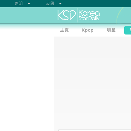
新聞
話題