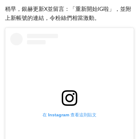
稍早，銀赫更新X並留言：「重新開始IG啦」，並附
上新帳號的連結，令粉絲們相當激動。
在 Instagram 查看這則貼文