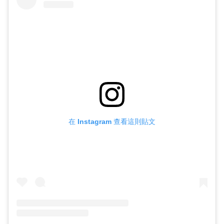
在 Instagram 查看這則貼文