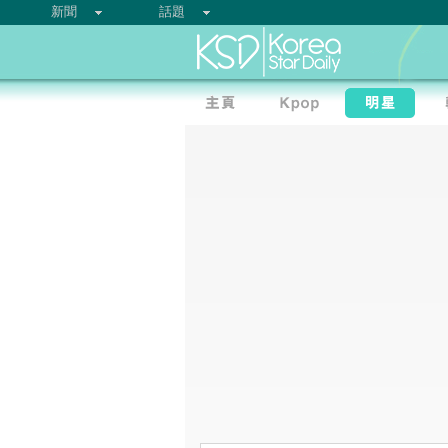
新聞
話題