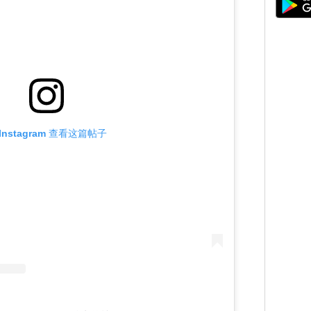
Instagram 查看这篇帖子