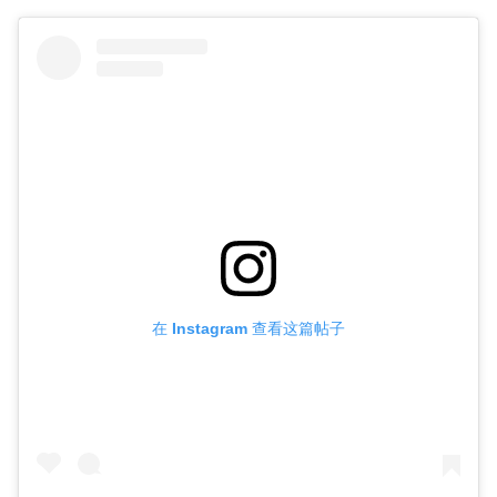
在 Instagram 查看这篇帖子