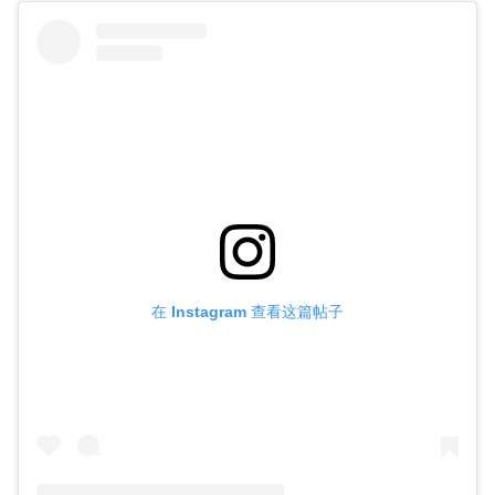
在 Instagram 查看这篇帖子