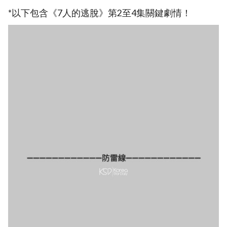
*以下包含《7人的逃脫》第2至4集關鍵劇情！