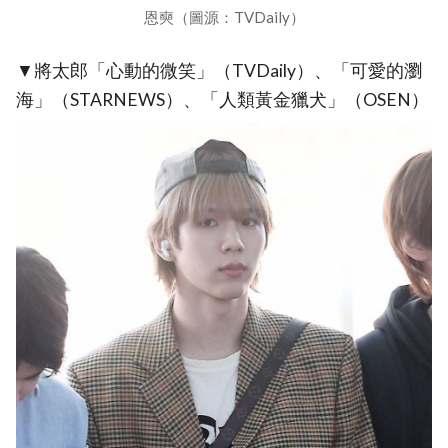
恩奭（圖源：TVDaily）
▼將太郎「心動的微笑」（TVDaily）、「可愛的瀏
海」（STARNEWS）、「人類黃金獵犬」（OSEN）