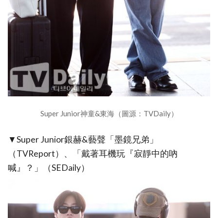
Super Junior神童&東海（圖源：TVDaily）
▼Super Junior銀赫&藝聲「墨鏡兄弟」
（TVReport）、「戴著耳機玩『寂靜中的吶
喊』？」（SEDaily）