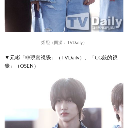
炤熙（圖源：TVDaily）
▼元彬「非現實視覺」（TVDaily）、「CG般的視
覺」（OSEN）