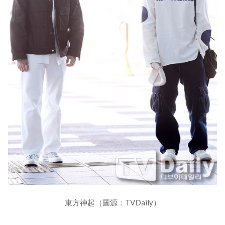
東方神起（圖源：TVDaily）