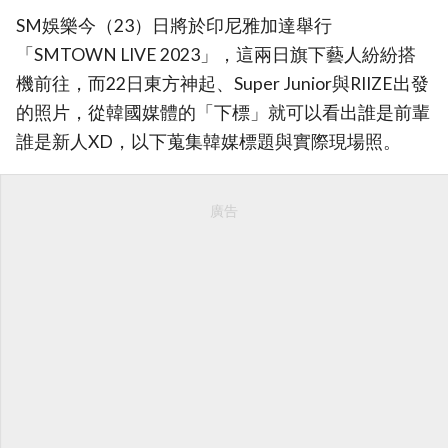
SM娛樂今（23）日將於印尼雅加達舉行
「SMTOWN LIVE 2023」，這兩日旗下藝人紛紛搭
機前往，而22日東方神起、Super Junior與RIIZE出發
的照片，從韓國媒體的「下標」就可以看出誰是前輩
誰是新人XD，以下蒐集韓媒標題與實際現場照。
廣告