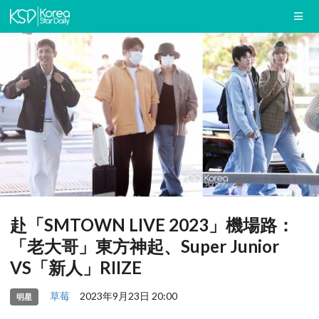
赴「SMTOWN LIVE 2023」機場路：
「老大哥」東方神起、Super Junior
VS「新人」RIIZE
草莓
2023年9月23日 20:00
明星