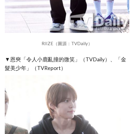
RIIZE（圖源：TVDaily）
▼恩奭「令人小鹿亂撞的微笑」（TVDaily）、「金
髮美少年」（TVReport）