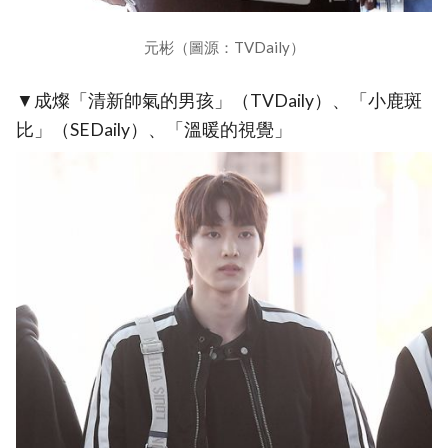
元彬（圖源：TVDaily）
▼成燦「清新帥氣的男孩」（TVDaily）、「小鹿斑
比」（SEDaily）、「溫暖的視覺」