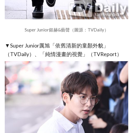
Super Junior銀赫&藝聲（圖源：TVDaily）
▼Super Junior厲旭「依舊清新的童顏外貌」
（TVDaily）、「純情漫畫的視覺」（TVReport）