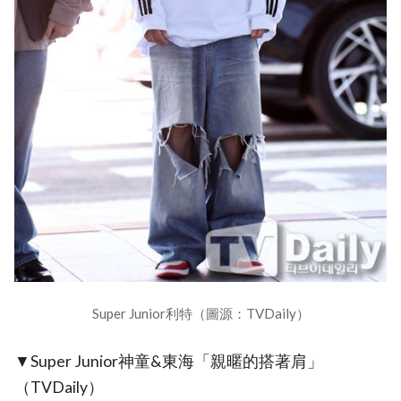
Super Junior利特（圖源：TVDaily）
▼Super Junior神童&東海「親暱的搭著肩」
（TVDaily）