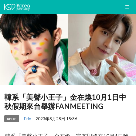
韓系「美聲小王子」金在煥10月1日中
秋假期來台舉辦FANMEETING
Erin
2023年8月28日 15:36
KPOP