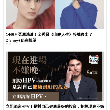
14個月冤屈洗清！金秀賢《山寨人生》接棒復出？
Disney+仍在觀望
明星
立即諮詢HPV！是對自己健康最好的投資，把握現在不嫌