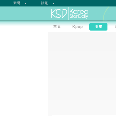
新聞
話題