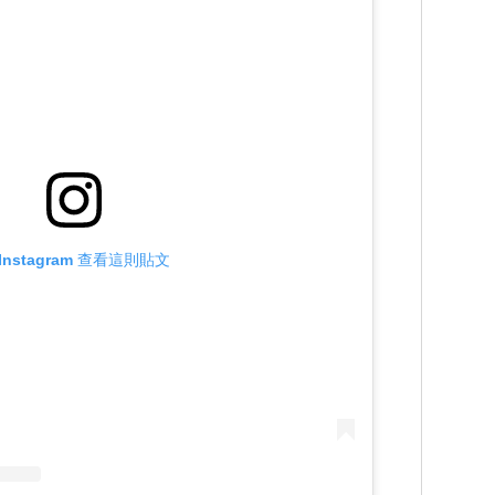
Instagram 查看這則貼文