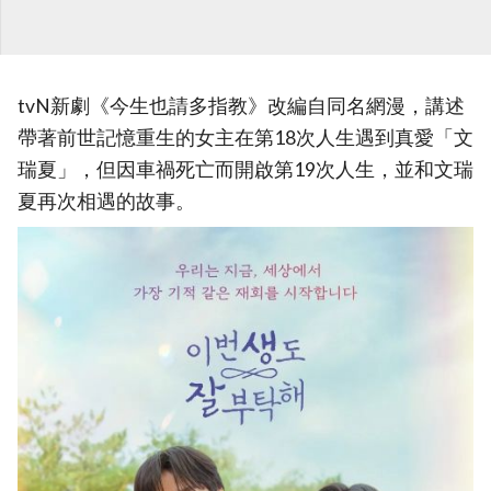
tvN新劇《今生也請多指教》改編自同名網漫，講述
帶著前世記憶重生的女主在第18次人生遇到真愛「文
瑞夏」，但因車禍死亡而開啟第19次人生，並和文瑞
夏再次相遇的故事。