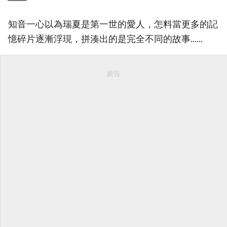
知音一心以為瑞夏是第一世的愛人，怎料當更多的記
憶碎片逐漸浮現，拼湊出的是完全不同的故事......
廣告