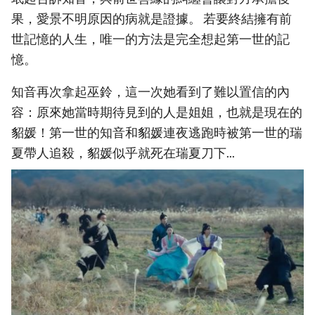
果，愛景不明原因的病就是證據。 若要終結擁有前
世記憶的人生，唯一的方法是完全想起第一世的記
憶。
知音再次拿起巫鈴，這一次她看到了難以置信的內
容：原來她當時期待見到的人是姐姐，也就是現在的
貂媛！第一世的知音和貂媛連夜逃跑時被第一世的瑞
夏帶人追殺，貂媛似乎就死在瑞夏刀下...