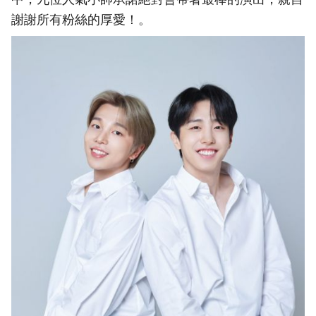
謝謝所有粉絲的厚愛！。