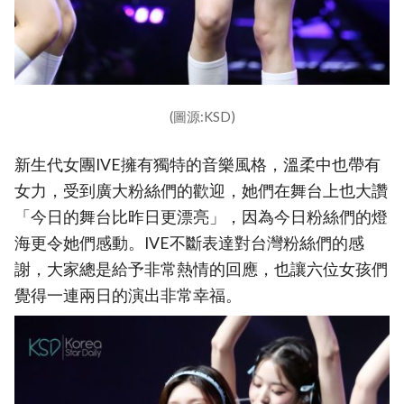
(圖源:KSD)
新生代女團IVE擁有獨特的音樂風格，溫柔中也帶有
女力，受到廣大粉絲們的歡迎，她們在舞台上也大讚
「今日的舞台比昨日更漂亮」，因為今日粉絲們的燈
海更令她們感動。IVE不斷表達對台灣粉絲們的感
謝，大家總是給予非常熱情的回應，也讓六位女孩們
覺得一連兩日的演出非常幸福。