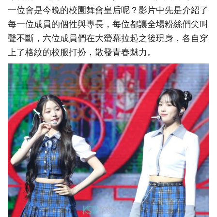
一位會是今晚的校園舞會皇后呢？影片中先是介紹了
每一位成員的個性與專長，每位都讓全場粉絲們尖叫
聲不斷，六位成員們在大螢幕拉起之後現身，各自穿
上了格紋的校服打扮，散發青春魅力。