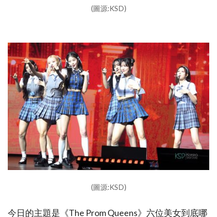
(圖源:KSD)
(圖源:KSD)
今日的主題是《The Prom Queens》六位美女到底哪