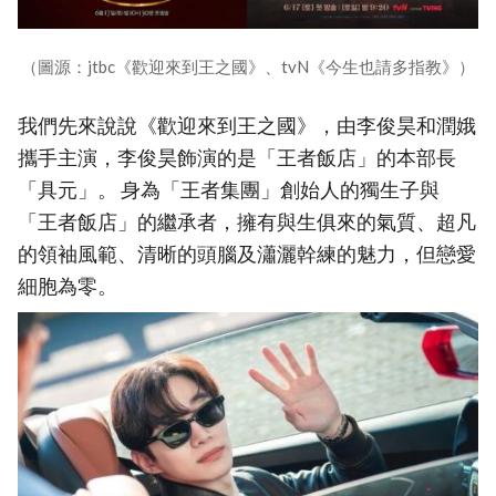
（圖源：jtbc《歡迎來到王之國》、tvN《今生也請多指教》）
我們先來說說《歡迎來到王之國》，由李俊昊和潤娥
攜手主演，李俊昊飾演的是「王者飯店」的本部長
「具元」。 身為「王者集團」創始人的獨生子與
「王者飯店」的繼承者，擁有與生俱來的氣質、超凡
的領袖風範、清晰的頭腦及瀟灑幹練的魅力，但戀愛
細胞為零。