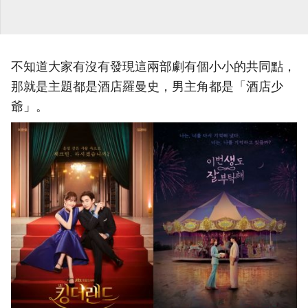
不知道大家有沒有發現這兩部劇有個小小的共同點，
那就是主題都是酒店羅曼史，男主角都是「酒店少
爺」。