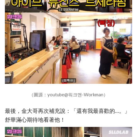
（圖源：youtube@워크맨-Workman）
最後，金大哥再次補充說：「還有我最喜歡的…。」
舒華滿心期待地看著他！