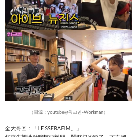
（圖源：youtube@워크맨-Workman）
金大哥回：「LE SSERAFIM。」