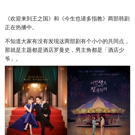
《欢迎来到王之国》和《今生也请多指教》两部韩剧
正在热播中。
不知道大家有没有发现这两部剧有个小小的共同点，
那就是主题都是酒店罗曼史，男主角都是「酒店少
爷」。