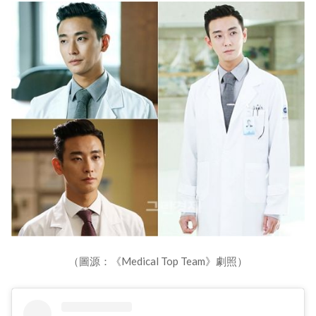
（圖源：《Medical Top Team》劇照）