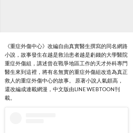
《重症外傷中心》改編自由真實醫生撰寫的同名網路
小說，故事發生在越是救治患者越是虧錢的大學醫院
重症外傷組，講述曾在戰爭地區工作的天才外科專門
醫生來到這裡，將有名無實的重症外傷組改造為真正
救人的重症外傷中心的故事。 原著小說人氣頗高，
還改編成連載網漫，中文版由LINE WEBTOON刊
載。