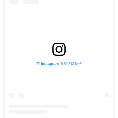
在 Instagram 查看这篇帖子