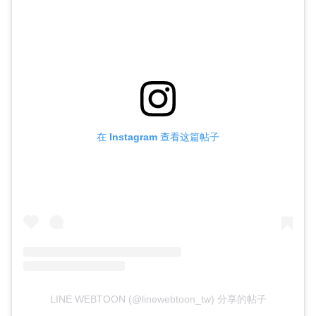
在 Instagram 查看这篇帖子
LINE WEBTOON (@linewebtoon_tw) 分享的帖子