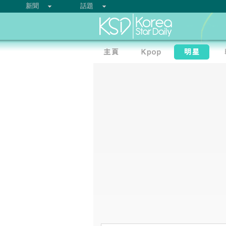
新聞
話題