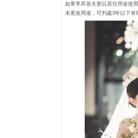
如果李昇基夫妻以居住用途使用
未更改用途，可判處3年以下有