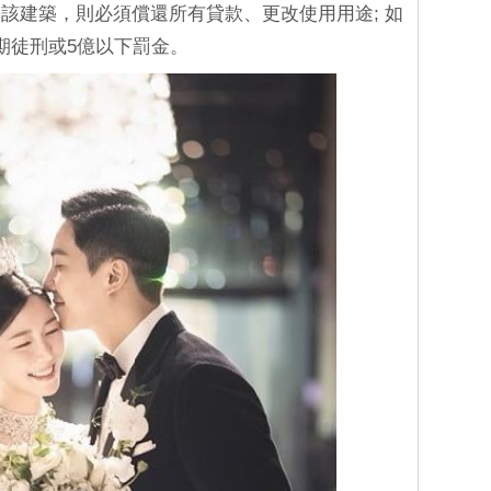
該建築，則必須償還所有貸款、更改使用用途; 如
期徒刑或5億以下罰金。