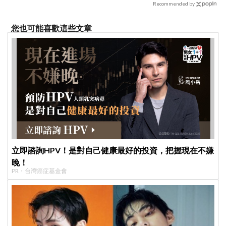
Recommended by
您也可能喜歡這些文章
立即諮詢HPV！是對自己健康最好的投資，把握現在不嫌
晚！
PR・台灣癌症基金會