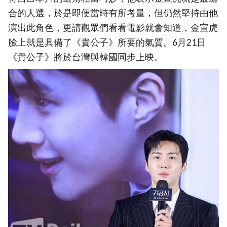
合的人選，於是即便當時有所考量，但仍然堅持由他
演出此角色，更請觀眾們看看電影就會知道，金宣虎
臉上就是具備了《貴公子》所要的氣質。6月21日
《貴公子》將於台灣與韓國同步上映。