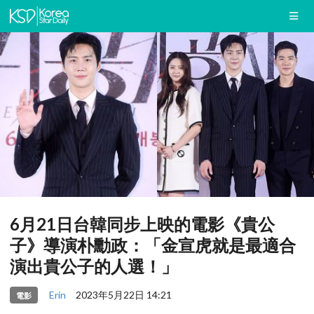
6月21日台韓同步上映的電影《貴公
子》導演朴勳政：「金宣虎就是最適合
演出貴公子的人選！」
Erin
2023年5月22日 14:21
電影