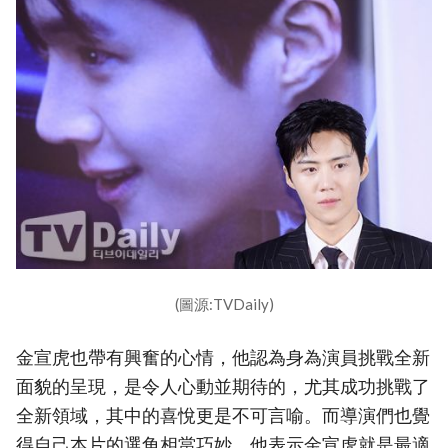
(圖源:TVDaily)
金宣虎也帶有興奮的心情，他認為身為演員挑戰全新
面貌的呈現，是令人心動並期待的，尤其成功挑戰了
全新領域，其中的喜悅更是不可言喻。而導演們也覺
得自己本片的選角相當巧妙，他表示金宣虎就是最適