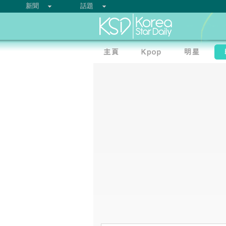
新聞
話題