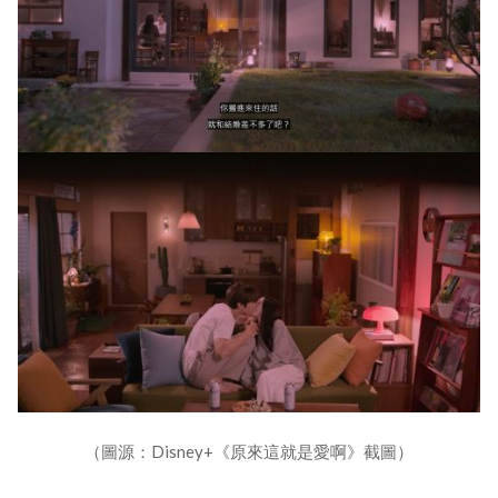
（圖源：Disney+《原來這就是愛啊》截圖）