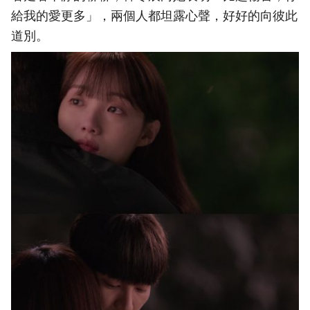
給我的愛更多」，兩個人都坦露心聲，好好的向彼此
道別。