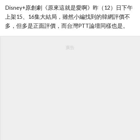
Disney+原創劇《原來這就是愛啊》昨（12）日下午
上架15、16集大結局，雖然小編找到的韓網評價不
多，但多是正面評價，而台灣PTT論壇同樣也是。
廣告