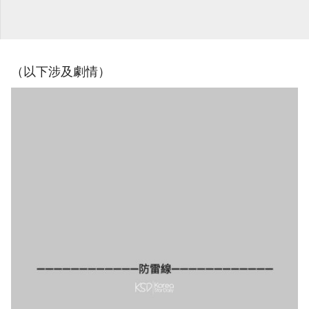
（以下涉及劇情）