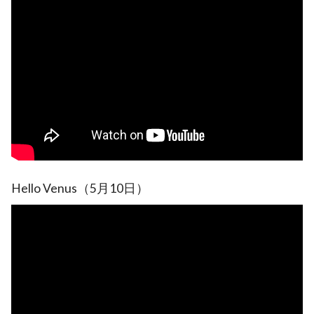
Hello Venus（5月10日）