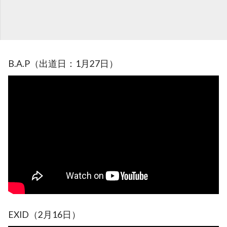
B.A.P（出道日：1月27日）
EXID（2月16日）