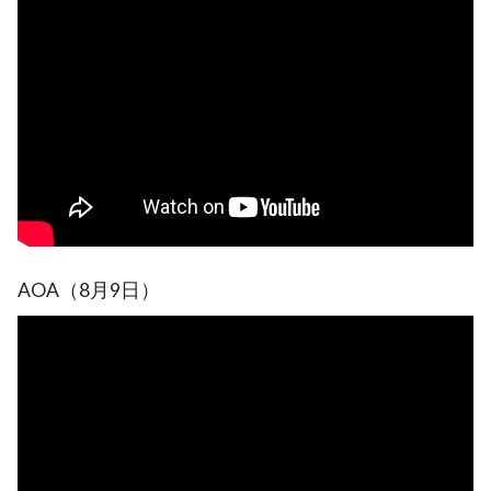
AOA（8月9日）