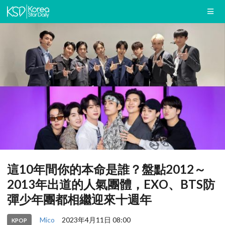
這10年間你的本命是誰？盤點2012～
2013年出道的人氣團體，EXO、BTS防
彈少年團都相繼迎來十週年
Mico
2023年4月11日 08:00
KPOP