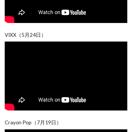
VIXX（5月24日）
Crayon Pop（7月19日）