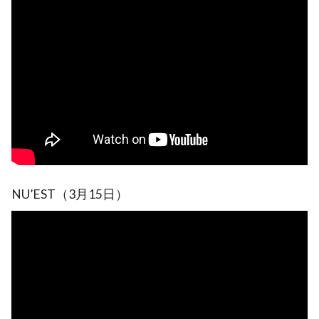
NU’EST（3月15日）