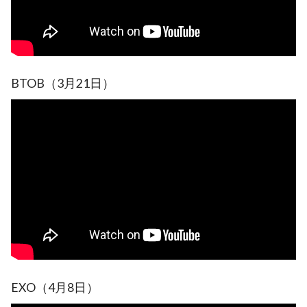
BTOB（3月21日）
EXO（4月8日）