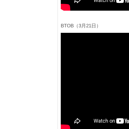
BTOB（3月21日）