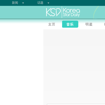
新闻
话题