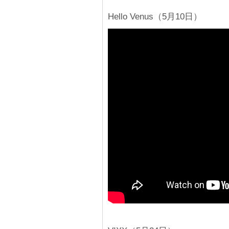
Hello Venus（5月10日）