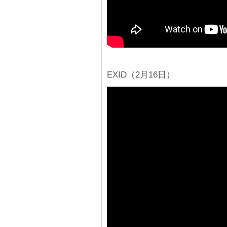
EXID（2月16日）