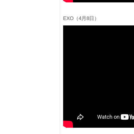
EXO（4月8日）