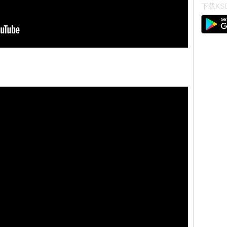
下载KSD