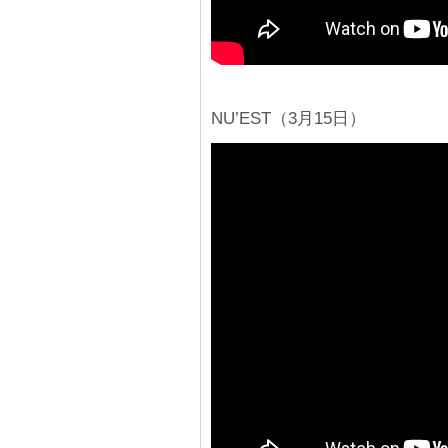
NU’EST（3月15日）