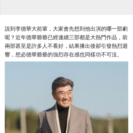
說到李德華大前輩，大家會先想到他出演的哪一部劇
呢？近年德華爺爺已經連續三部都是大熱門作品，前
兩部甚至是許多人不看好，結果播出後卻引發熱烈迴
響，想必德華爺爺的強烈存在感也同樣功不可沒。