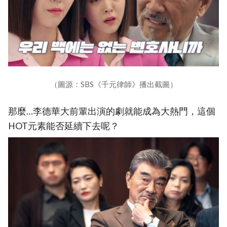
（圖源：SBS《千元律師》播出截圖）
那麼…李德華大前輩出演的劇就能成為大熱門，這個
HOT元素能否延續下去呢？