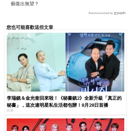
藝復出無望？
Recommended by
您也可能喜歡這些文章
李瑞鎮＆金光奎回來啦！《秘書鎮2》全新升級「真正的
秘書」，這次連明星私生活都包辦！8月28日首播
綜藝