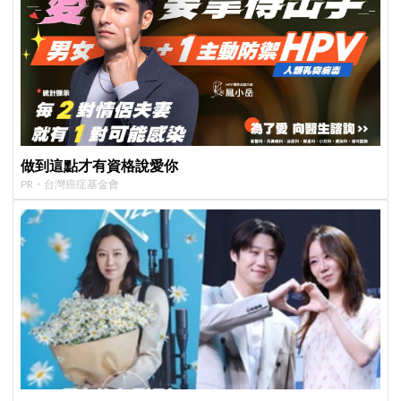
做到這點才有資格說愛你
PR・台灣癌症基金會