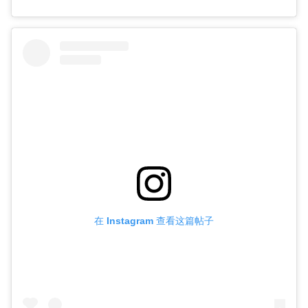
在 Instagram 查看这篇帖子