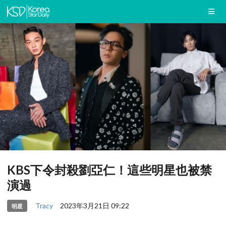
KBS下令封殺劉亞仁！這些明星也被禁
演過
Tracy
2023年3月21日 09:22
明星