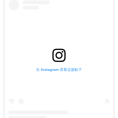
在 Instagram 查看这篇帖子