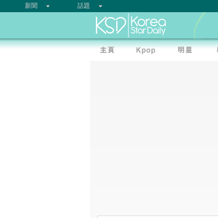
新聞
話題