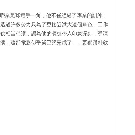
飾演職業足球選手一角，他不僅經過了專業的訓練，
，透過許多努力只為了更接近洪大這個角色。工作
敘俊相當稱讚，認為他的演技令人印象深刻，導演
出演，這部電影似乎就已經完成了」，更稱讚朴敘