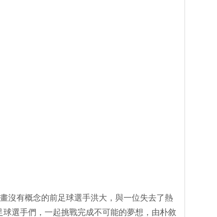
有計畫沒有概念的前足球選手洪大，與一位失去了熱
足球選手們，一起挑戰完成不可能的夢想，由朴敘