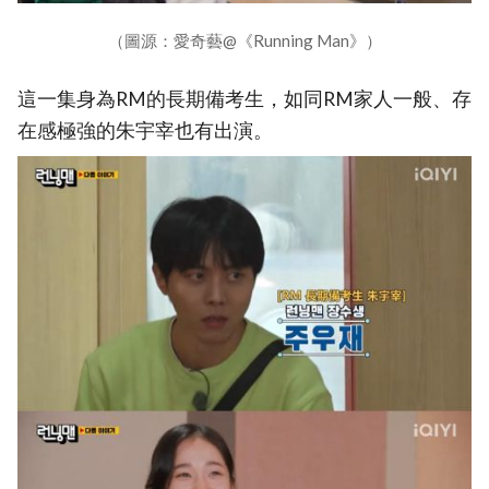
（圖源：愛奇藝@《Running Man》）
這一集身為RM的長期備考生，如同RM家人一般、存
在感極強的朱宇宰也有出演。