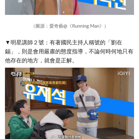
（圖源：愛奇藝@《Running Man》）
▼明星講師２號：有著國民主持人稱號的「劉在
錫」，則是會用嚴肅的態度指導，不論何時何地只有
他存在的地方，就會是正解。