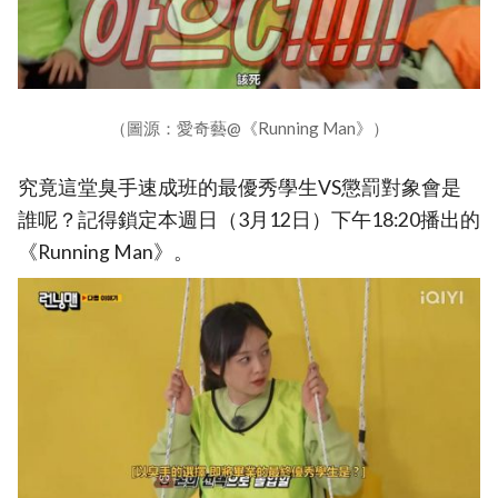
（圖源：愛奇藝@《Running Man》）
究竟這堂臭手速成班的最優秀學生VS懲罰對象會是
誰呢？記得鎖定本週日（3月12日）下午18:20播出的
《Running Man》。