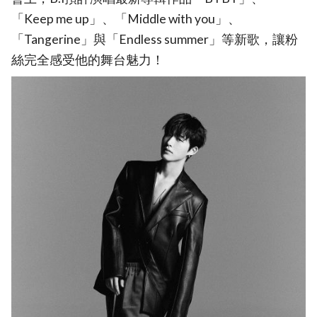
「Keep me up」、「Middle with you」、
「Tangerine」與「Endless summer」等新歌，讓粉
絲完全感受他的舞台魅力！