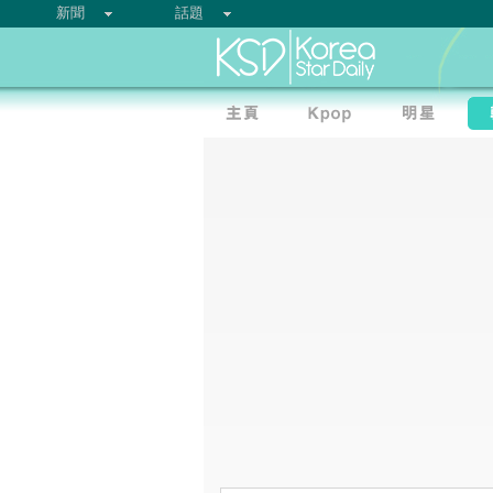
新聞
話題