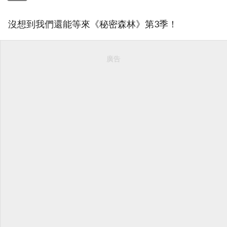
沒想到我們還能等來《秘密森林》第3季！
廣告