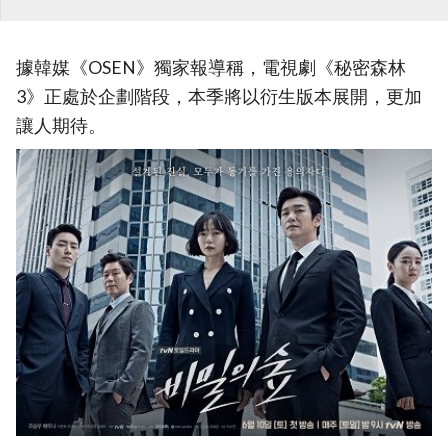
據韓媒《OSEN》獨家報導稱，電視劇《秘密森林
3》正處於企劃階段，本季將以衍生版本展開，更加
讓人期待。