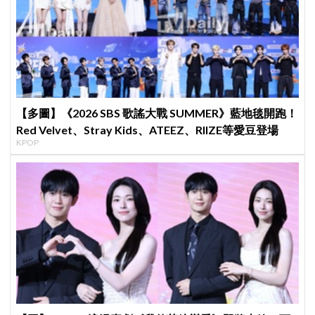
【多圖】《2026 SBS 歌謠大戰 SUMMER》藍地毯開跑！
Red Velvet、Stray Kids、ATEEZ、RIIZE等愛豆登場
KPOP