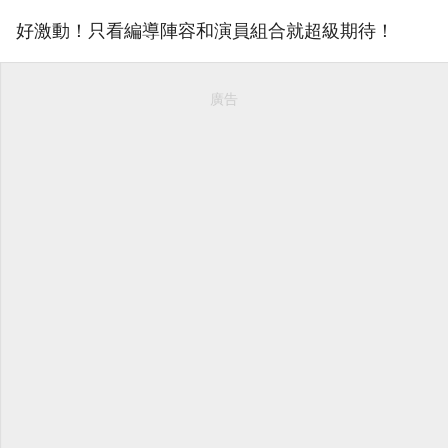
好激動！只看編導陣容和演員組合就超級期待！
廣告