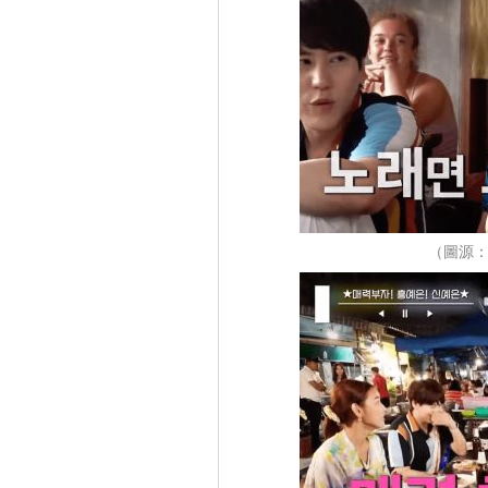
（圖源：Y